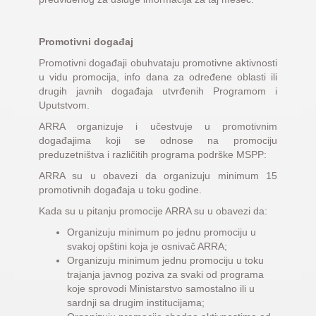
Promotivni događaj
Promotivni događaji obuhvataju promotivne aktivnosti
u vidu promocija, info dana za određene oblasti ili
drugih javnih događaja utvrđenih Programom i
Uputstvom.
ARRA organizuje i učestvuje u promotivnim
događajima koji se odnose na promociju
preduzetništva i različitih programa podrške MSPP:
ARRA su u obavezi da organizuju minimum 15
promotivnih događaja u toku godine.
Kada su u pitanju promocije ARRA su u obavezi da:
Organizuju minimum po jednu promociju u
svakoj opštini koja je osnivač ARRA;
Organizuju minimum jednu promociju u toku
trajanja javnog poziva za svaki od programa
koje sprovodi Ministarstvo samostalno ili u
sardnji sa drugim institucijama;