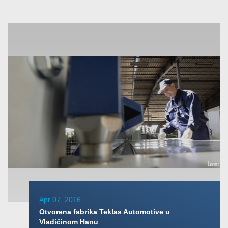
Apr 07, 2016
Otvorena fabrika Teklas Automotive u
Vladičinom Hanu