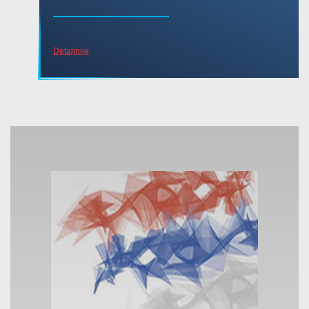
Detaljnije