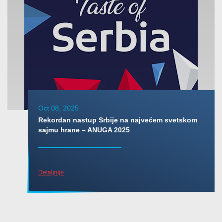
Oct 08, 2025
Rekordan nastup Srbije na najvećem svetskom
sajmu hrane – ANUGA 2025
Detaljnije