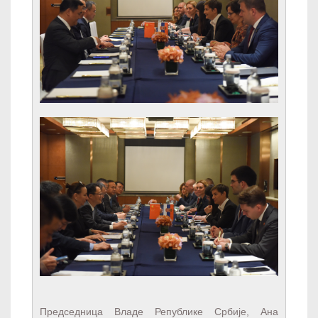
Председница Владе Републике Србије, Ана