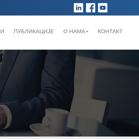
;
ТИ
ПУБЛИКАЦИЈЕ
О НАМА
КОНТАКТ