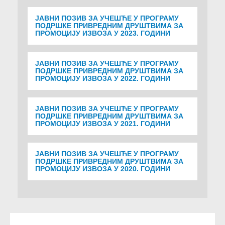
ЈАВНИ ПОЗИВ ЗА УЧЕШЋЕ У ПРОГРАМУ
ПОДРШКЕ ПРИВРЕДНИМ ДРУШТВИМА ЗА
ПРОМОЦИЈУ ИЗВОЗА У 2023. ГОДИНИ
ЈАВНИ ПОЗИВ ЗА УЧЕШЋЕ У ПРОГРАМУ
ПОДРШКЕ ПРИВРЕДНИМ ДРУШТВИМА ЗА
ПРОМОЦИЈУ ИЗВОЗА У 2022. ГОДИНИ
ЈАВНИ ПОЗИВ ЗА УЧЕШЋЕ У ПРОГРАМУ
ПОДРШКЕ ПРИВРЕДНИМ ДРУШТВИМА ЗА
ПРОМОЦИЈУ ИЗВОЗА У 2021. ГОДИНИ
ЈАВНИ ПОЗИВ ЗА УЧЕШЋЕ У ПРОГРАМУ
ПОДРШКЕ ПРИВРЕДНИМ ДРУШТВИМА ЗА
ПРОМОЦИЈУ ИЗВОЗА У 2020. ГОДИНИ