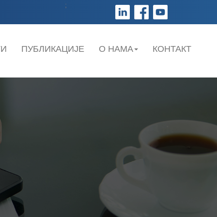
;
ТИ
ПУБЛИКАЦИЈЕ
О НАМА
КОНТАКТ