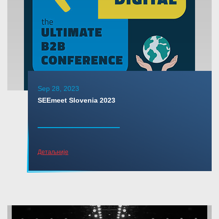
Sep 28, 2023
SEEmeet Slovenia 2023
Детаљније