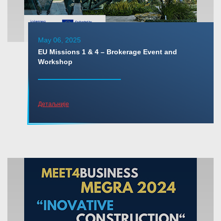
May 06, 2025
EU Missions 1 & 4 – Brokerage Event and
Workshop
Детаљније