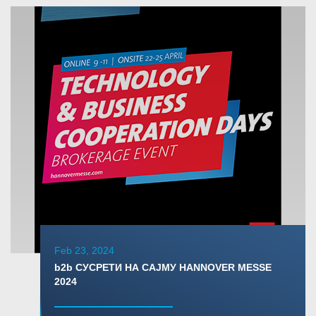
Feb 23, 2024
b2b СУСРЕТИ НА САЈМУ HANNOVER MESSE
2024