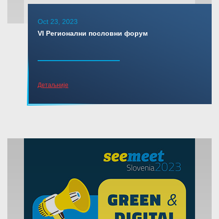
Oct 23, 2023
VI Регионални пословни форум
Детаљније