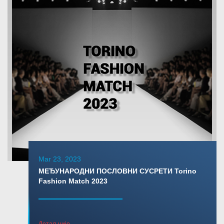
Mar 23, 2023
МЕЂУНАРОДНИ ПОСЛОВНИ СУСРЕТИ Torino
Fashion Match 2023
Детаљније