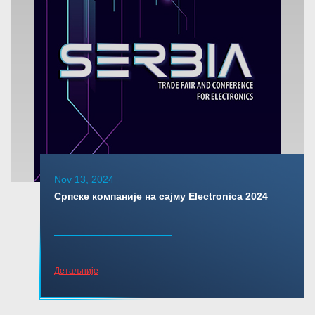
Nov 13, 2024
Српске компаније на сајму Electronica 2024
Детаљније