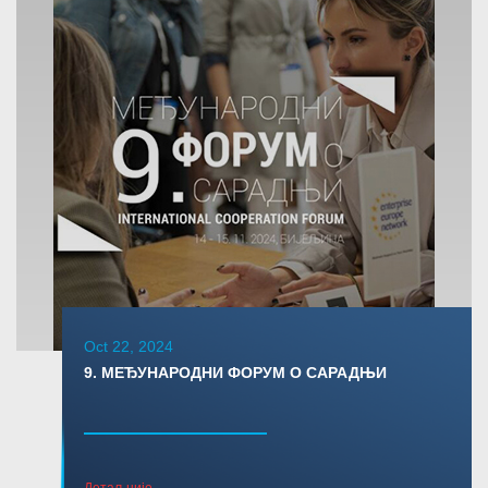
Oct 22, 2024
9. МЕЂУНАРОДНИ ФОРУМ О САРАДЊИ
Детаљније