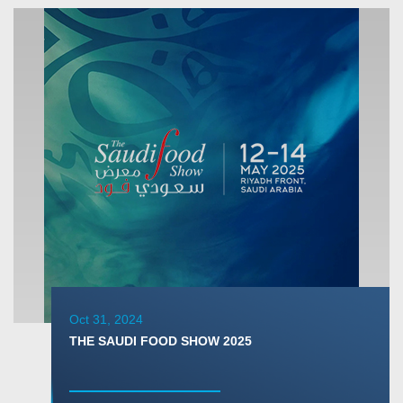
Oct 31, 2024
THE SAUDI FOOD SHOW 2025