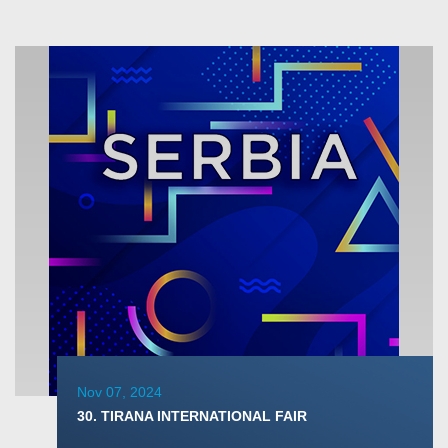
Nov 07, 2024
30. TIRANA INTERNATIONAL FAIR