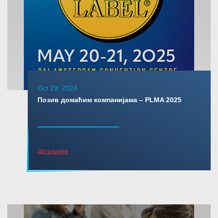
Oct 29, 2024
Позив домаћим компанијама – PLMA 2025
Детаљније