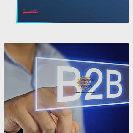
Detaljnije