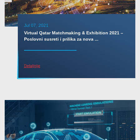
Jul 07, 2021
Virtual Qatar Matchmaking & Exhibition 2021 –
Poslovni susreti i prilika za nova ...
Detaljnije