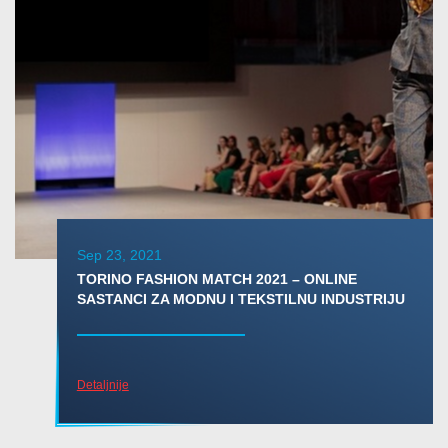
Sep 23, 2021
TORINO FASHION MATCH 2021 – ONLINE
SASTANCI ZA MODNU I TEKSTILNU INDUSTRIJU
Detaljnije