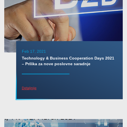
Feb 17, 2021
Technology & Business Cooperation Days 2021
– Prilika za nove poslovne saradnje
Detaljnije