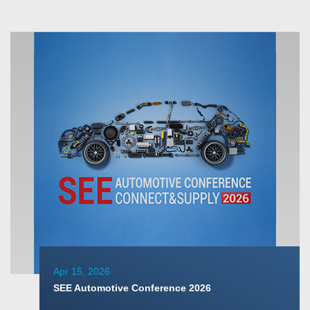
Apr 15, 2026
SEE Automotive Conference 2026