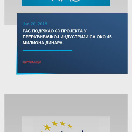
Jun 20, 2018
РАС ПОДРЖАО 63 ПРОЈЕКТА У
ПРЕРАЂИВАЧКОЈ ИНДУСТРИЈИ СА ОКО 45
МИЛИОНА ДИНАРА
Детаљније