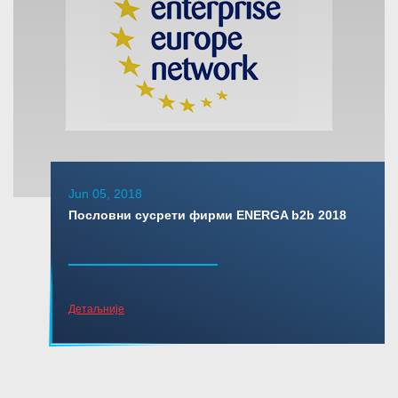
Jun 05, 2018
Пословни сусрети фирми ENERGA b2b 2018
Детаљније