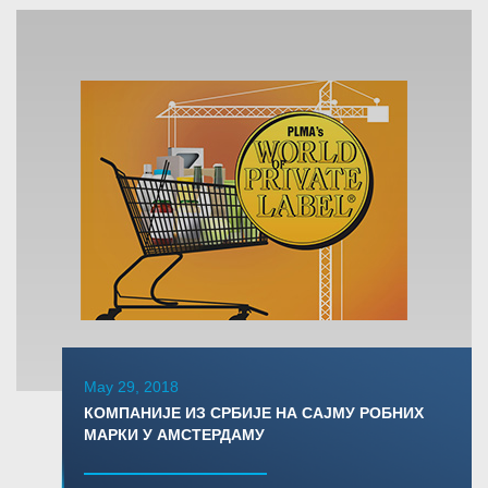
May 29, 2018
КОМПАНИЈЕ ИЗ СРБИЈЕ НА САЈМУ РОБНИХ
МАРКИ У АМСТЕРДАМУ