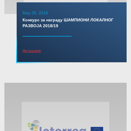
May 28, 2018
Конкурс за награду ШАМПИОНИ ЛОКАЛНОГ
РАЗВОЈА 2018/19
Детаљније